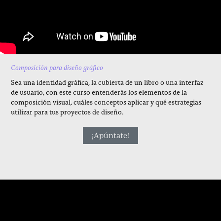
Composición para diseño gráfico
Sea una identidad gráfica, la cubierta de un libro o una interfaz
de usuario, con este curso entenderás los elementos de la
composición visual, cuáles conceptos aplicar y qué estrategias
utilizar para tus proyectos de diseño.
¡Apúntate!