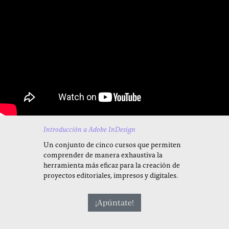
Introducción a Adobe InDesign
Un conjunto de cinco cursos que permiten
comprender de manera exhaustiva la
herramienta más eficaz para la creación de
proyectos editoriales, impresos y digitales.
¡Apúntate!