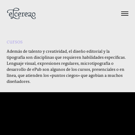
cursos
Además de talento y creatividad, el diseño editorial y la
tipografía son disciplinas que requieren habilidades específicas.
Lenguaje visual, expresiones regulares, microtipografía o
desarrollo de ePub son algunos de los cursos, presenciales o en
línea, que atienden los «puntos ciegos» que agobian a muchos
diseñadores.